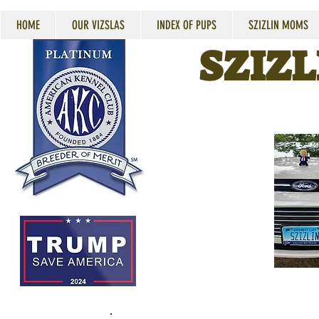
HOME
OUR VIZSLAS
INDEX OF PUPS
SZIZLIN MOMS
SZIZL