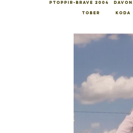
PTOPPIR-BRAVE 2004
DAVON
TOBER
KODA